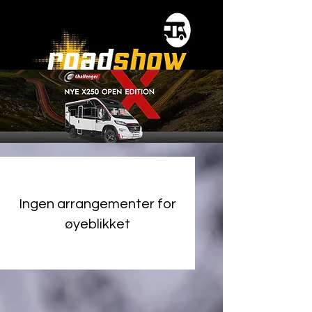
Ingen arrangementer for
øyeblikket